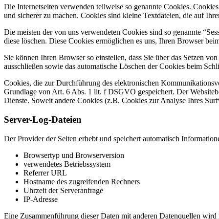
Die Internetseiten verwenden teilweise so genannte Cookies. Cookies
und sicherer zu machen. Cookies sind kleine Textdateien, die auf Ih
Die meisten der von uns verwendeten Cookies sind so genannte “Sess
diese löschen. Diese Cookies ermöglichen es uns, Ihren Browser be
Sie können Ihren Browser so einstellen, dass Sie über das Setzen vo
ausschließen sowie das automatische Löschen der Cookies beim Schlie
Cookies, die zur Durchführung des elektronischen Kommunikationsvor
Grundlage von Art. 6 Abs. 1 lit. f DSGVO gespeichert. Der Websitebetr
Dienste. Soweit andere Cookies (z.B. Cookies zur Analyse Ihres Surf
Server-Log-Dateien
Der Provider der Seiten erhebt und speichert automatisch Information
Browsertyp und Browserversion
verwendetes Betriebssystem
Referrer URL
Hostname des zugreifenden Rechners
Uhrzeit der Serveranfrage
IP-Adresse
Eine Zusammenführung dieser Daten mit anderen Datenquellen wird