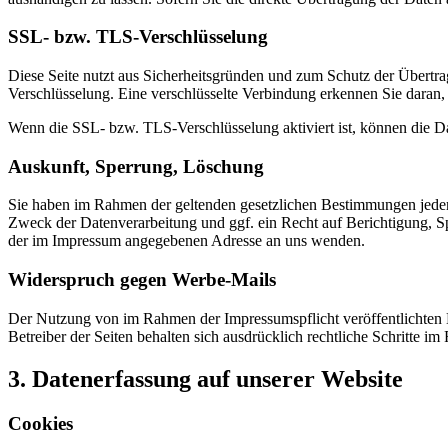
SSL- bzw. TLS-Verschlüsselung
Diese Seite nutzt aus Sicherheitsgründen und zum Schutz der Übertrag
Verschlüsselung. Eine verschlüsselte Verbindung erkennen Sie daran, 
Wenn die SSL- bzw. TLS-Verschlüsselung aktiviert ist, können die Dat
Auskunft, Sperrung, Löschung
Sie haben im Rahmen der geltenden gesetzlichen Bestimmungen jeder
Zweck der Datenverarbeitung und ggf. ein Recht auf Berichtigung, 
der im Impressum angegebenen Adresse an uns wenden.
Widerspruch gegen Werbe-Mails
Der Nutzung von im Rahmen der Impressumspflicht veröffentlichten 
Betreiber der Seiten behalten sich ausdrücklich rechtliche Schritte
3. Datenerfassung auf unserer Website
Cookies