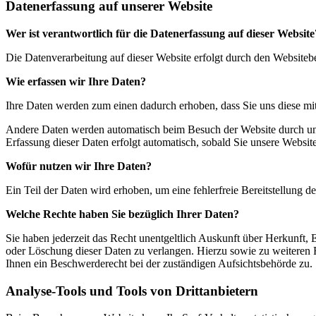
Datenerfassung auf unserer Website
Wer ist verantwortlich für die Datenerfassung auf dieser Website
Die Datenverarbeitung auf dieser Website erfolgt durch den Website
Wie erfassen wir Ihre Daten?
Ihre Daten werden zum einen dadurch erhoben, dass Sie uns diese mitt
Andere Daten werden automatisch beim Besuch der Website durch unser
Erfassung dieser Daten erfolgt automatisch, sobald Sie unsere Website
Wofür nutzen wir Ihre Daten?
Ein Teil der Daten wird erhoben, um eine fehlerfreie Bereitstellung
Welche Rechte haben Sie bezüglich Ihrer Daten?
Sie haben jederzeit das Recht unentgeltlich Auskunft über Herkunft
oder Löschung dieser Daten zu verlangen. Hierzu sowie zu weiteren
Ihnen ein Beschwerderecht bei der zuständigen Aufsichtsbehörde zu.
Analyse-Tools und Tools von Drittanbietern