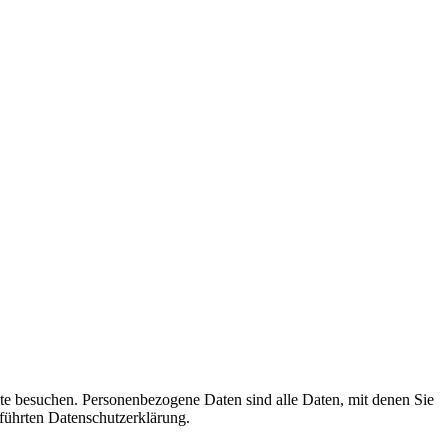
te besuchen. Personenbezogene Daten sind alle Daten, mit denen Sie
führten Datenschutzerklärung.