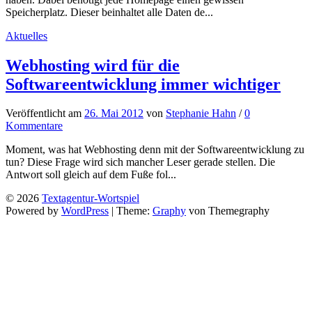
Speicherplatz. Dieser beinhaltet alle Daten de...
Aktuelles
Webhosting wird für die
Softwareentwicklung immer wichtiger
Veröffentlicht
am
26. Mai 2012
von
Stephanie Hahn
/
0
Kommentare
Moment, was hat Webhosting denn mit der Softwareentwicklung zu
tun? Diese Frage wird sich mancher Leser gerade stellen. Die
Antwort soll gleich auf dem Fuße fol...
© 2026
Textagentur-Wortspiel
Powered by
WordPress
|
Theme:
Graphy
von Themegraphy