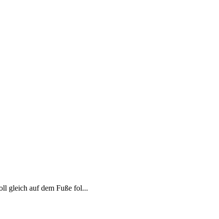
l gleich auf dem Fuße fol...