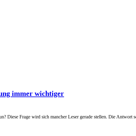
lung immer wichtiger
 Diese Frage wird sich mancher Leser gerade stellen. Die Antwort sol