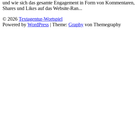
und wie sich das gesamte Engagement in Form von Kommentaren,
Shares und Likes auf das Website-Ran...
© 2026
Textagentur-Wortspiel
Powered by
WordPress
|
Theme:
Graphy
von Themegraphy