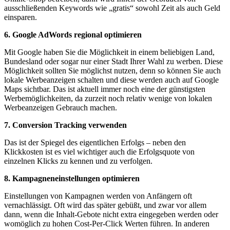
ausschließenden Keywords wie „gratis“ sowohl Zeit als auch Geld
einsparen.
6. Google AdWords regional optimieren
Mit Google haben Sie die Möglichkeit in einem beliebigen Land,
Bundesland oder sogar nur einer Stadt Ihrer Wahl zu werben. Diese
Möglichkeit sollten Sie möglichst nutzen, denn so können Sie auch
lokale Werbeanzeigen schalten und diese werden auch auf Google
Maps sichtbar. Das ist aktuell immer noch eine der günstigsten
Werbemöglichkeiten, da zurzeit noch relativ wenige von lokalen
Werbeanzeigen Gebrauch machen.
7. Conversion Tracking verwenden
Das ist der Spiegel des eigentlichen Erfolgs – neben den
Klickkosten ist es viel wichtiger auch die Erfolgsquote von
einzelnen Klicks zu kennen und zu verfolgen.
8. Kampagneneinstellungen optimieren
Einstellungen von Kampagnen werden von Anfängern oft
vernachlässigt. Oft wird das später gebüßt, und zwar vor allem
dann, wenn die Inhalt-Gebote nicht extra eingegeben werden oder
womöglich zu hohen Cost-Per-Click Werten führen. In anderen